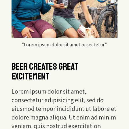
“Lorem ipsum dolor sit amet onsectetur”
BEER CREATES GREAT
EXCITEMENT
Lorem ipsum dolor sit amet,
consectetur adipisicing elit, sed do
eiusmod tempor incididunt ut labore et
dolore magna aliqua. Ut enim ad minim
veniam, quis nostrud exercitation