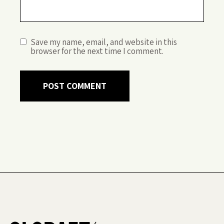
Save my name, email, and website in this
browser for the next time I comment.
POST COMMENT