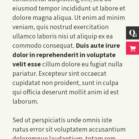
eiusmod tempor incididunt ut labore et
dolore magna aliqua. Ut enim ad minim
veniam, quis nostrud exercitation
ullamco laboris nisi ut aliquip ex ea
commodo consequat.
Duis aute irure
dolor in reprehenderit in voluptate
velit esse
cillum dolore eu fugiat nulla
pariatur. Excepteur sint occaecat
cupidatat non proident, sunt in culpa
qui officia deserunt mollit anim id est
laborum.
Sed ut perspiciatis unde omnis iste
natus error sit voluptatem accusantium
doloremque laudantium, totam rem