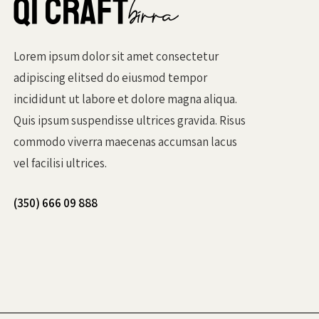
Lorem ipsum dolor sit amet consectetur
adipiscing elitsed do eiusmod tempor
incididunt ut labore et dolore magna aliqua.
Quis ipsum suspendisse ultrices gravida. Risus
commodo viverra maecenas accumsan lacus
vel facilisi ultrices.
(350) 666 09 888