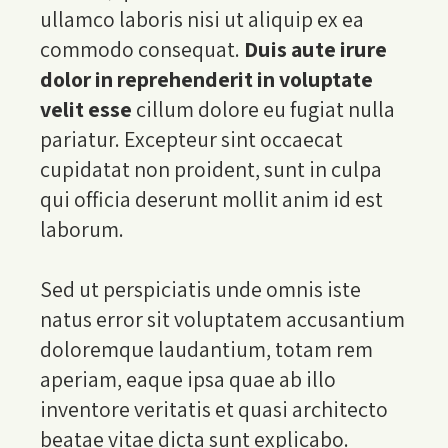
ullamco laboris nisi ut aliquip ex ea
commodo consequat.
Duis aute irure
dolor in reprehenderit in voluptate
velit esse
cillum dolore eu fugiat nulla
pariatur. Excepteur sint occaecat
cupidatat non proident, sunt in culpa
qui officia deserunt mollit anim id est
laborum.
Sed ut perspiciatis unde omnis iste
natus error sit voluptatem accusantium
doloremque laudantium, totam rem
aperiam, eaque ipsa quae ab illo
inventore veritatis et quasi architecto
beatae vitae dicta sunt explicabo
.