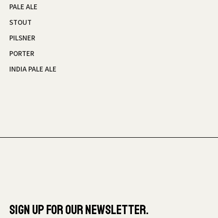
PALE ALE
STOUT
PILSNER
PORTER
INDIA PALE ALE
SIGN UP FOR OUR NEWSLETTER.