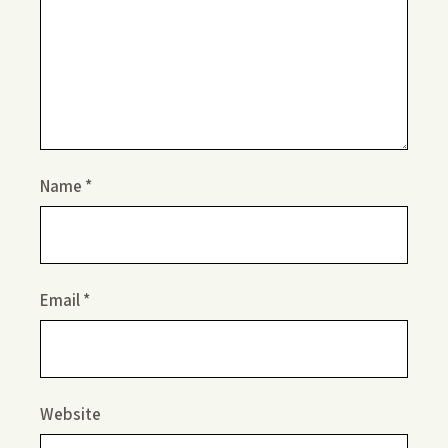
Name
*
Email
*
Website