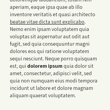
aperiam, eaque ipsa quae ab illo
inventore veritatis et quasi architecto
beatae vitae dicta sunt explicabo
.
Nemo enim ipsam voluptatem quia
voluptas sit aspernatur aut odit aut
fugit, sed quia consequuntur magni
dolores eos qui ratione voluptatem
sequi nesciunt. Neque porro quisquam
est, qui
dolorem ipsum
quia dolor sit
amet, consectetur, adipisci velit, sed
quia non numquam eius modi tempora
incidunt ut labore et dolore magnam
aliquam quaerat voluptatem.