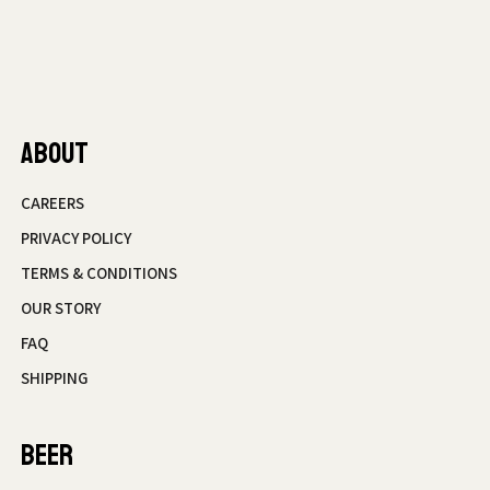
ABOUT
CAREERS
PRIVACY POLICY
TERMS & CONDITIONS
OUR STORY
FAQ
SHIPPING
BEER