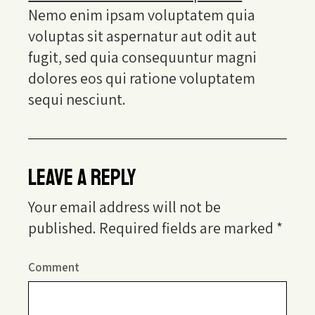
Nemo enim ipsam voluptatem quia
voluptas sit aspernatur aut odit aut
fugit, sed quia consequuntur magni
dolores eos qui ratione voluptatem
sequi nesciunt.
LEAVE A REPLY
Your email address will not be
published.
Required fields are marked
*
Comment