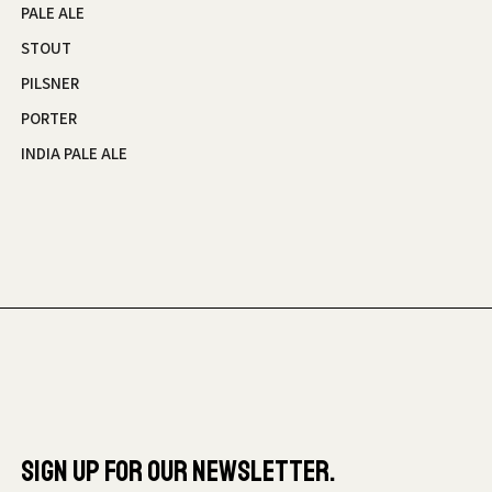
PALE ALE
STOUT
PILSNER
PORTER
INDIA PALE ALE
SIGN UP FOR OUR NEWSLETTER.