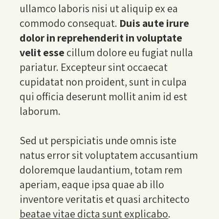
ullamco laboris nisi ut aliquip ex ea
commodo consequat.
Duis aute irure
dolor in reprehenderit in voluptate
velit esse
cillum dolore eu fugiat nulla
pariatur. Excepteur sint occaecat
cupidatat non proident, sunt in culpa
qui officia deserunt mollit anim id est
laborum.
Sed ut perspiciatis unde omnis iste
natus error sit voluptatem accusantium
doloremque laudantium, totam rem
aperiam, eaque ipsa quae ab illo
inventore veritatis et quasi architecto
beatae vitae dicta sunt explicabo
.