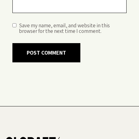
Save my name, email, and website in this
browser for the next time I comment.
POST COMMENT