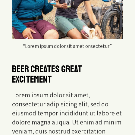
“Lorem ipsum dolor sit amet onsectetur”
BEER CREATES GREAT
EXCITEMENT
Lorem ipsum dolor sit amet,
consectetur adipisicing elit, sed do
eiusmod tempor incididunt ut labore et
dolore magna aliqua. Ut enim ad minim
veniam, quis nostrud exercitation