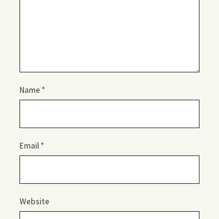
Name
*
Email
*
Website