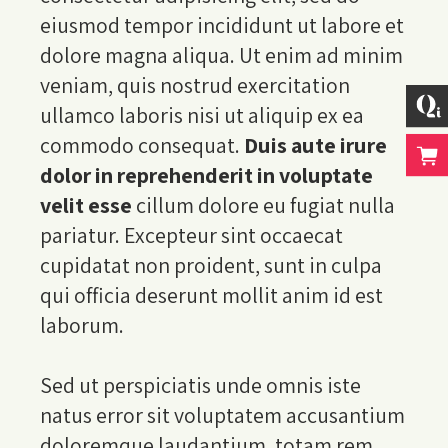
eiusmod tempor incididunt ut labore et
dolore magna aliqua. Ut enim ad minim
veniam, quis nostrud exercitation
ullamco laboris nisi ut aliquip ex ea
commodo consequat.
Duis aute irure
dolor in reprehenderit in voluptate
velit esse
cillum dolore eu fugiat nulla
pariatur. Excepteur sint occaecat
cupidatat non proident, sunt in culpa
qui officia deserunt mollit anim id est
laborum.
Sed ut perspiciatis unde omnis iste
natus error sit voluptatem accusantium
doloremque laudantium, totam rem