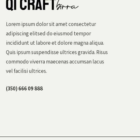
Lorem ipsum dolor sit amet consectetur
adipiscing elitsed do eiusmod tempor
incididunt ut labore et dolore magna aliqua.
Quis ipsum suspendisse ultrices gravida. Risus
commodo viverra maecenas accumsan lacus
vel facilisi ultrices.
(350) 666 09 888