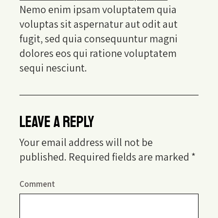
Nemo enim ipsam voluptatem quia
voluptas sit aspernatur aut odit aut
fugit, sed quia consequuntur magni
dolores eos qui ratione voluptatem
sequi nesciunt.
LEAVE A REPLY
Your email address will not be
published.
Required fields are marked
*
Comment