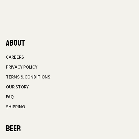
ABOUT
CAREERS
PRIVACY POLICY
TERMS & CONDITIONS
OUR STORY
FAQ
SHIPPING
BEER